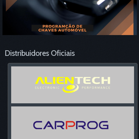
Distribuidores Oficiais