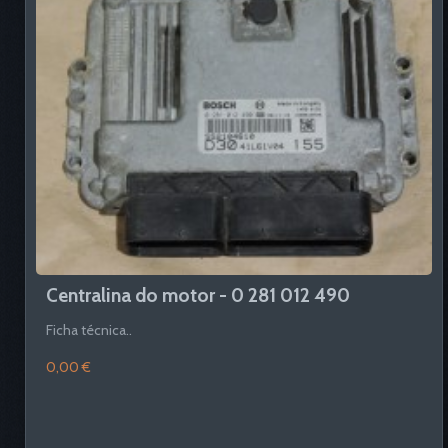
Centralina do motor - 0 281 012 490
Ficha técnica..
0,00 €