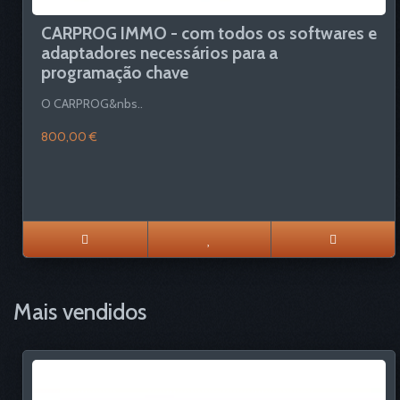
CARPROG IMMO - com todos os softwares e
adaptadores necessários para a
programação chave
O CARPROG&nbs..
800,00 €
Mais vendidos