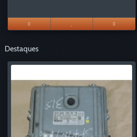
Destaques