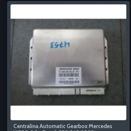
Centralina Automatic Gearbox Mercedes