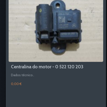
Centralina do motor - 0 522 120 203
Dados técnico..
0,00 €