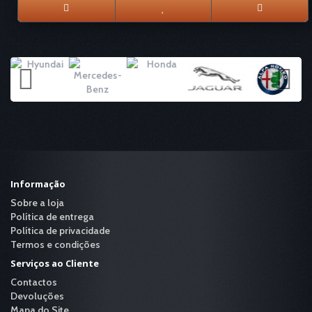
Informação
Sobre a loja
Política de entrega
Política de privacidade
Termos e condições
Serviços ao Cliente
Contactos
Devoluções
Mapa do Site