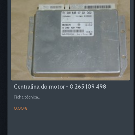
Centralina do motor - 0 265 109 498
Ficha técnica..
0,00 €