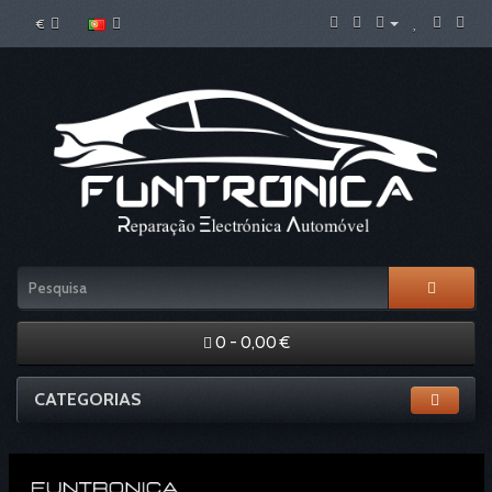
€
0 - 0,00 €
CATEGORIAS