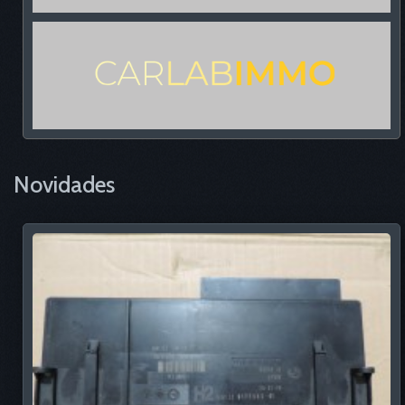
Novidades