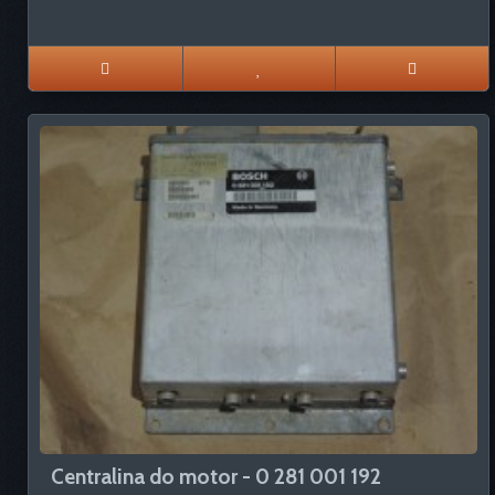
Centralina do motor - 0 281 001 192