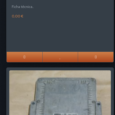
Ficha técnica..
0,00 €