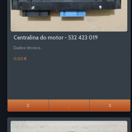
Centralina do motor - 532 423 019
Dados técnico..
0,00 €