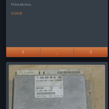
Ficha técnica..
0,00 €